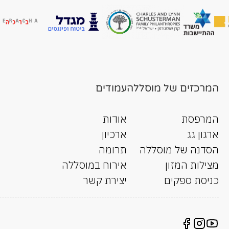
המרכזים של מוסללה
עמודים
המרפסת
אודות
ארגון גג
ארכיון
הסדנה של מוסללה
תרומה
מצילות המזון
אירוח במוסללה
כניסת ספקים
יצירת קשר