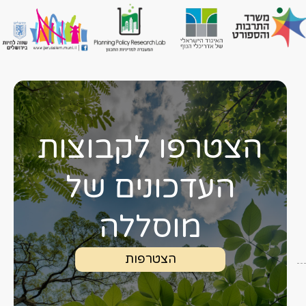
הצטרפו לקבוצות
העדכונים של
מוסללה
הצטרפות