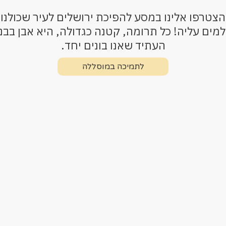
הצטרפו אלינו במסע להפיכת ירושלים לעיר שכולנו
מים עליה! כל תרומה, קטנה כגדולה, היא אבן בבני
העתיד שאנו בונים יחד.
לתמיכה במוסללה
לתמיכה במוסללה