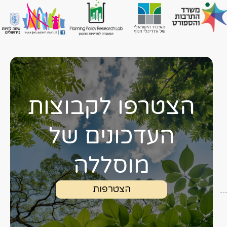
הצטרפו לקבוצות
העדכונים של
מוסללה
הצטרפות