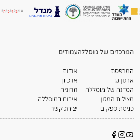
המרכזים של מוסללה
עמודים
המרפסת
אודות
ארגון גג
ארכיון
הסדנה של מוסללה
תרומה
מצילות המזון
אירוח במוסללה
כניסת ספקים
יצירת קשר