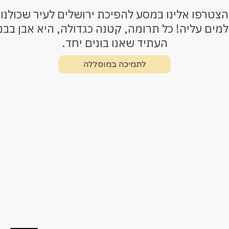
הצטרפו אלינו במסע להפיכת ירושלים לעיר שכולנו
מים עליה! כל תרומה, קטנה כגדולה, היא אבן בבני
העתיד שאנו בונים יחד.
לתמיכה במוסללה
לתמיכה במוסללה